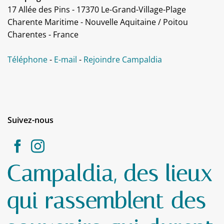
17 Allée des Pins - 17370 Le-Grand-Village-Plage
Charente Maritime - Nouvelle Aquitaine / Poitou
Charentes - France
Téléphone
-
E-mail
-
Rejoindre Campaldia
Suivez-nous