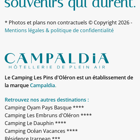
* Photos et plans non contractuels © Copyright 2026 -
Mentions légales & politique de confidentialité
Le Camping Les Pins d'Oléron est un établissement de
la marque
Campaldia
.
Retrouvez nos autres destinations :
Camping Oyam Pays Basque ****
Camping Les Embruns d'Oléron ****
Camping Le Dauphin ****
Camping Océan Vacances ****
Résidence Izarpean ***